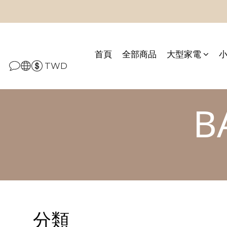
首頁
全部商品
大型家電
TWD
B
分類