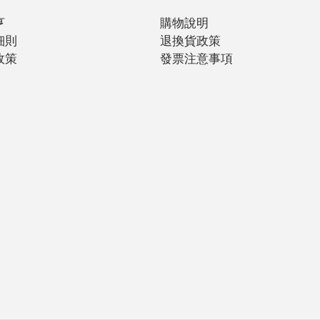
亨
購物說明
細則
退換貨政策
政策
發票注意事項