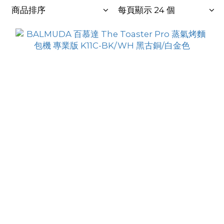
商品排序
每頁顯示 24 個