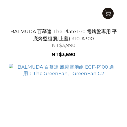
BALMUDA 百慕達 The Plate Pro 電烤盤專用 平
底烤盤組(附上蓋) K10-A300
NT$3,990
NT$3,690