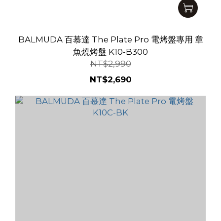
BALMUDA 百慕達 The Plate Pro 電烤盤專用 章
魚燒烤盤 K10-B300
NT$2,990
NT$2,690