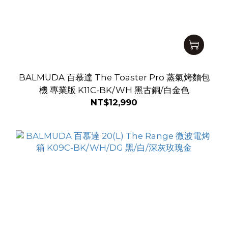
BALMUDA 百慕達 The Toaster Pro 蒸氣烤麵包
機 專業版 K11C-BK/WH 黑古銅/白金色
NT$12,990