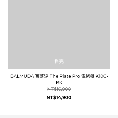
售完
BALMUDA 百慕達 The Plate Pro 電烤盤 K10C-
BK
NT$16,900
NT$14,900