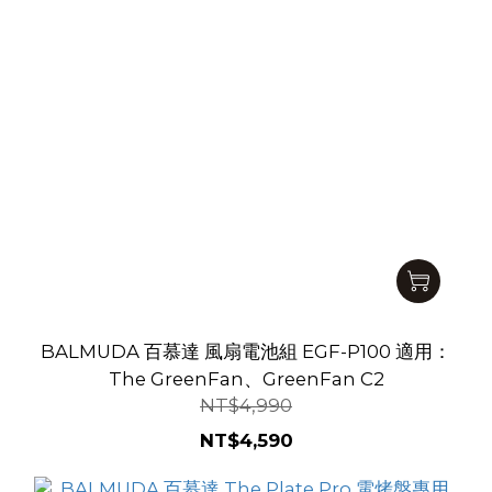
BALMUDA 百慕達 風扇電池組 EGF-P100 適用：
The GreenFan、GreenFan C2
NT$4,990
NT$4,590