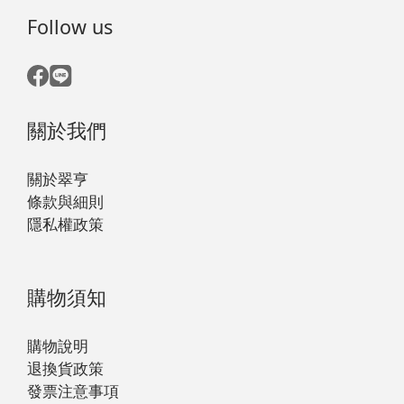
Follow us
關於我們
關於翠亨
條款與細則
隱私權政策
購物須知
購物說明
退換貨政策
發票注意事項